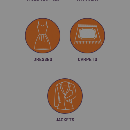
DRESSES
CARPETS
JACKETS