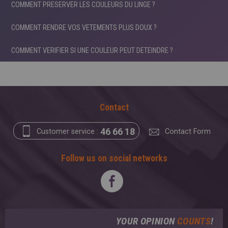
COMMENT PRESERVER LES COULEURS DU LINGE ?
COMMENT RENDRE VOS VETEMENTS PLUS DOUX ?
COMMENT VERIFIER SI UNE COULEUR PEUT DETEINDRE ?
Contact
46 66 18
Customer service :
Contact Form
Follow us on social networks
YOUR OPINION
COUNTS
!