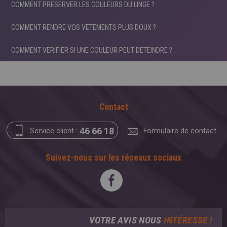
COMMENT PRESERVER LES COULEURS DU LINGE ?
COMMENT RENDRE VOS VETEMENTS PLUS DOUX ?
COMMENT VERIFIER SI UNE COULEUR PEUT DETEINDRE ?
Contact
46 66 18
Service client :
Formulaire de contact
Suivez-nous sur les réseaux sociaux
VOTRE AVIS NOUS
INTÉRESSE !