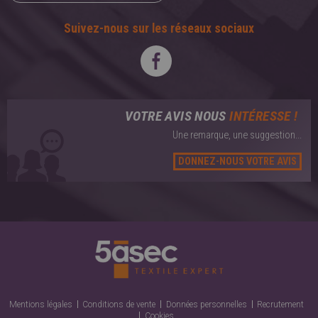
Suivez-nous sur les réseaux sociaux
VOTRE AVIS NOUS
INTÉRESSE !
Une remarque, une suggestion...
DONNEZ-NOUS VOTRE AVIS
Mentions légales
Conditions de vente
Données personnelles
Recrutement
Cookies