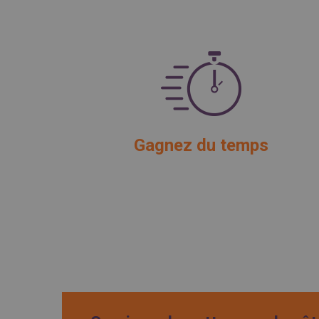
Gagnez du temps