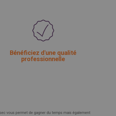
Bénéficiez d'une qualité
professionnelle
asec vous permet de gagner du temps mais également