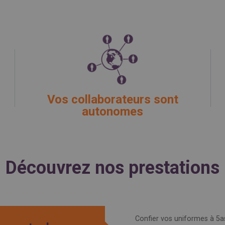
Vos collaborateurs sont
autonomes
Découvrez nos prestations
Confier vos uniformes à 5