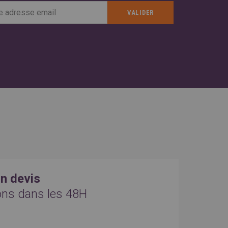
n devis
ons dans les 48H