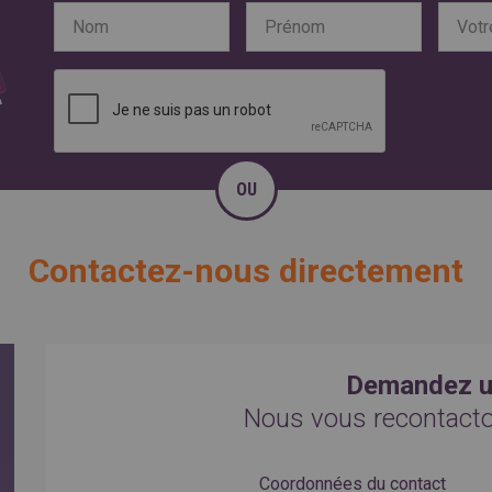
OU
Contactez-nous directement
Demandez u
Nous vous recontact
Coordonnées du contact