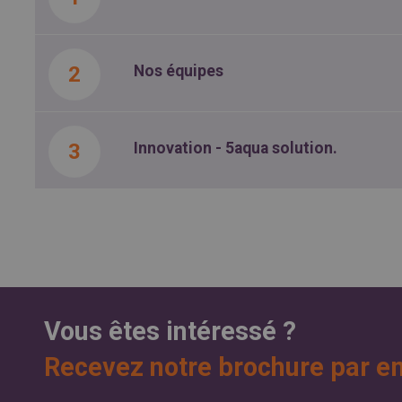
Nos équipes
Innovation - 5aqua solution.
Vous êtes intéressé ?
Recevez notre brochure par e