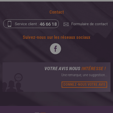
Contact
46 66 18
Service client :
Formulaire de contact
Suivez-nous sur les réseaux sociaux
VOTRE AVIS NOUS
INTÉRESSE !
Une remarque, une suggestion...
DONNEZ-NOUS VOTRE AVIS