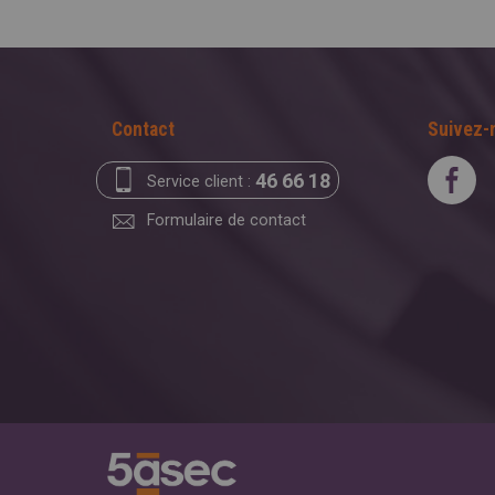
Contact
Suivez-
46 66 18
Service client :
Formulaire de contact