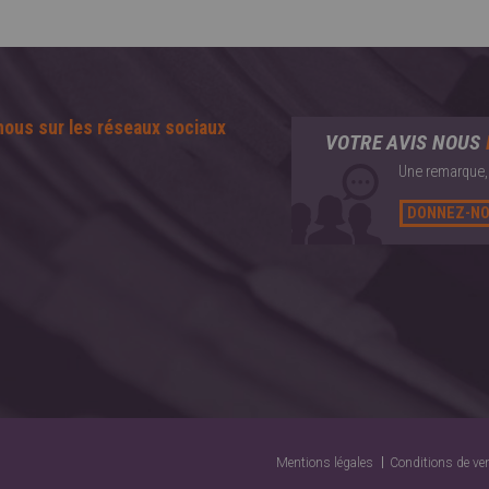
nous sur les réseaux sociaux
VOTRE AVIS NOUS
Une remarque, 
DONNEZ-NO
Mentions légales
Conditions de ve