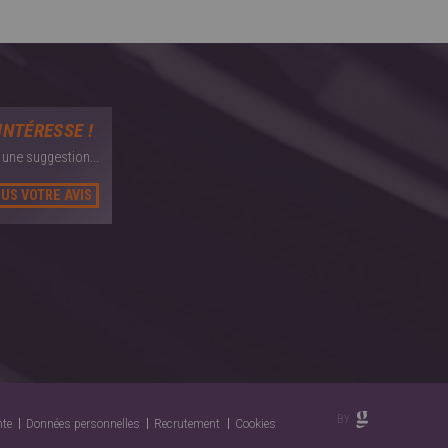
INTÉRESSE !
une suggestion...
US VOTRE AVIS
nte
Données personnelles
Recrutement
Cookies