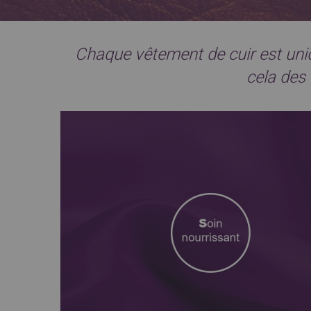
Chaque vêtement de cuir est uni
cela des 