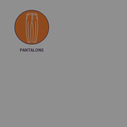
PANTALONS