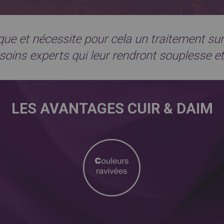
que et nécessite pour cela un traitement su
soins experts qui leur rendront souplesse e
LES AVANTAGES CUIR & DAIM