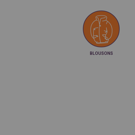
BLOUSONS