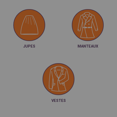
JUPES
MANTEAUX
VESTES