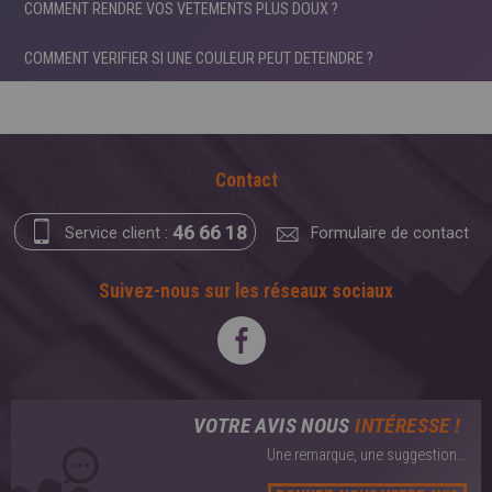
COMMENT RENDRE VOS VETEMENTS PLUS DOUX ?
COMMENT VERIFIER SI UNE COULEUR PEUT DETEINDRE ?
Contact
46 66 18
Service client :
Formulaire de contact
Suivez-nous sur les réseaux sociaux
VOTRE AVIS NOUS
INTÉRESSE !
Une remarque, une suggestion...