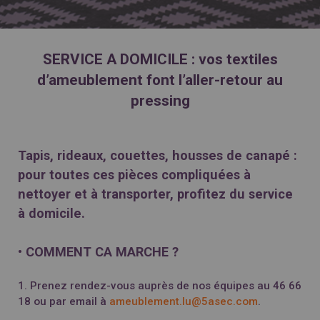
SERVICE A DOMICILE : vos textiles
d’ameublement font l’aller-retour au
pressing
Tapis, rideaux, couettes, housses de canapé :
pour toutes ces pièces compliquées à
nettoyer et à transporter, profitez du service
à domicile.
• COMMENT CA MARCHE ?
1. Prenez rendez-vous auprès de nos équipes au 46 66
18 ou par email à
ameublement.lu@5asec.com
.