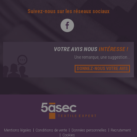
Suivez-nous sur les réseaux sociaux
VOTRE AVIS NOUS
INTÉRESSE !
Une remarque, une suggestion...
DONNEZ-NOUS VOTRE AVIS
Mentions légales
Conditions de vente
Données personnelles
Recrutement
Cookies