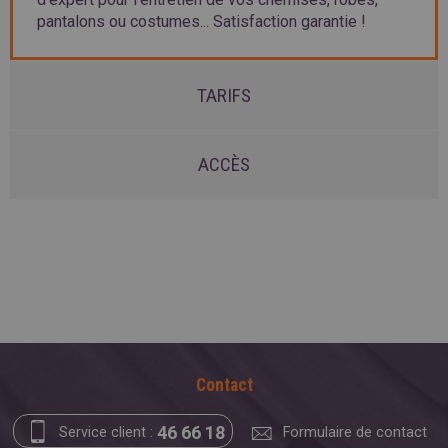
pantalons ou costumes... Satisfaction garantie !
TARIFS
ACCÈS
Contact
46 66 18
Service client :
Formulaire de contact