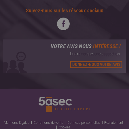
Suivez-nous sur les réseaux sociaux
VOTRE AVIS NOUS
INTÉRESSE !
Une remarque, une suggestion...
DONNEZ-NOUS VOTRE AVIS
Mentions légales
Conditions de vente
Données personnelles
Recrutement
Cookies