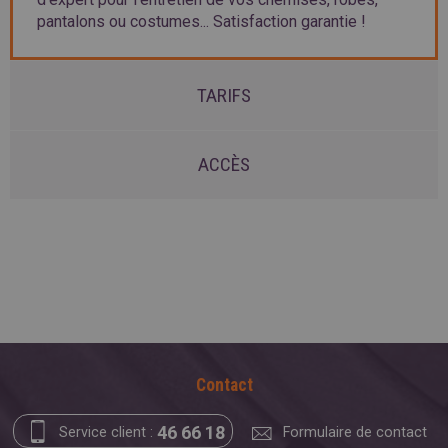
pantalons ou costumes... Satisfaction garantie !
TARIFS
ACCÈS
Contact
46 66 18
Service client :
Formulaire de contact