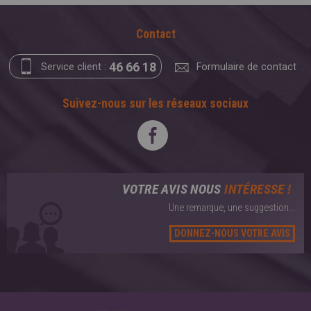
Contact
46 66 18
Service client :
Formulaire de contact
Suivez-nous sur les réseaux sociaux
VOTRE AVIS NOUS
INTÉRESSE !
Une remarque, une suggestion...
DONNEZ-NOUS VOTRE AVIS